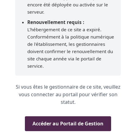
encore été déployée ou activée sur le
serveur.
Renouvellement requis :
L'hébergement de ce site a expiré.
Conformément à la politique numérique
de l'établissement, les gestionnaires
doivent confirmer le renouvellement du
site chaque année via le portail de
service.
Si vous êtes le gestionnaire de ce site, veuillez
vous connecter au portail pour vérifier son
statut.
Accéder au Portail de Gestion