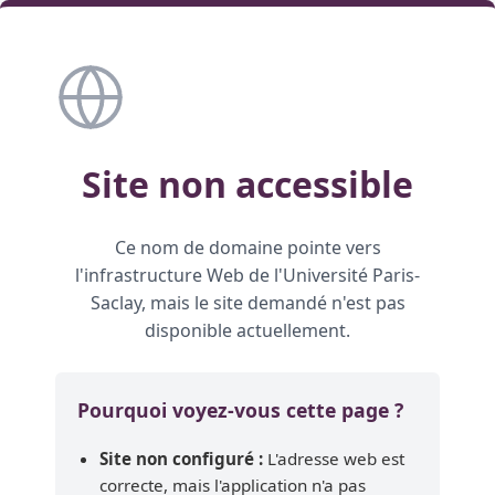
Site non accessible
Ce nom de domaine pointe vers
l'infrastructure Web de l'Université Paris-
Saclay, mais le site demandé n'est pas
disponible actuellement.
Pourquoi voyez-vous cette page ?
Site non configuré :
L'adresse web est
correcte, mais l'application n'a pas